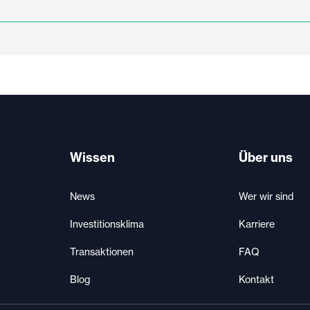
Wissen
Über uns
News
Wer wir sind
Investitionsklima
Karriere
Transaktionen
FAQ
Blog
Kontakt