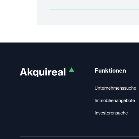
Funktionen
Unternehmenssuche
Immobilienangebote
Investorensuche