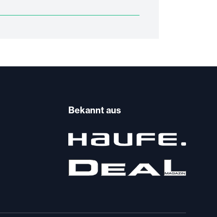
Bekannt aus