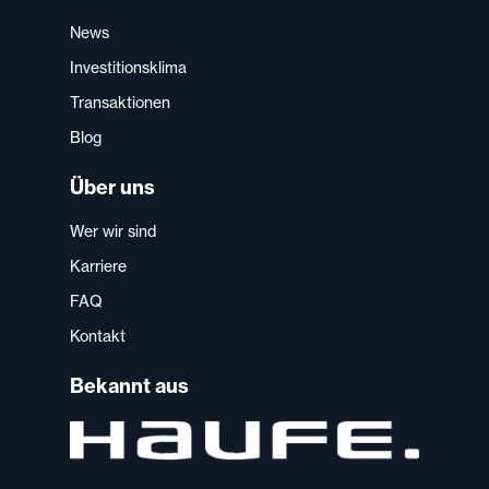
News
Investitionsklima
Transaktionen
Blog
Über uns
Wer wir sind
Karriere
FAQ
Kontakt
Bekannt aus