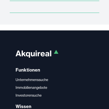
Funktionen
Unternehmenssuche
Immobilienangebote
Investorensuche
Wissen