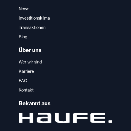
News
Investitionsklima
Transaktionen
Blog
Über uns
Wer wir sind
Karriere
FAQ
Kontakt
Bekannt aus