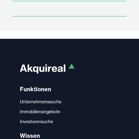
Funktionen
Unternehmenssuche
Immobilienangebote
Investorensuche
Wissen