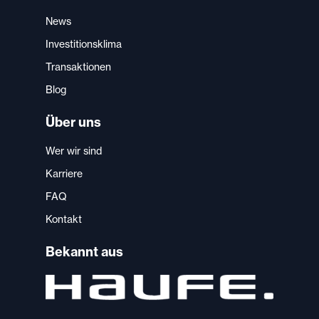
News
Investitionsklima
Transaktionen
Blog
Über uns
Wer wir sind
Karriere
FAQ
Kontakt
Bekannt aus