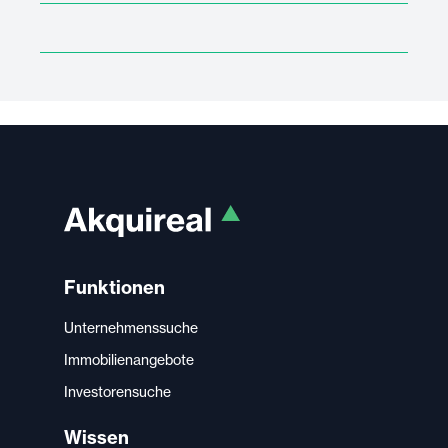
Funktionen
Unternehmenssuche
Immobilienangebote
Investorensuche
Wissen