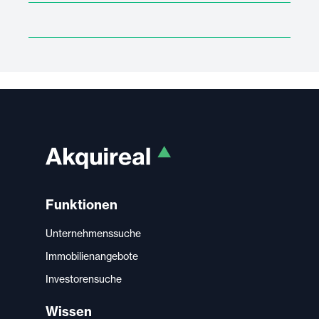
Funktionen
Unternehmenssuche
Immobilienangebote
Investorensuche
Wissen