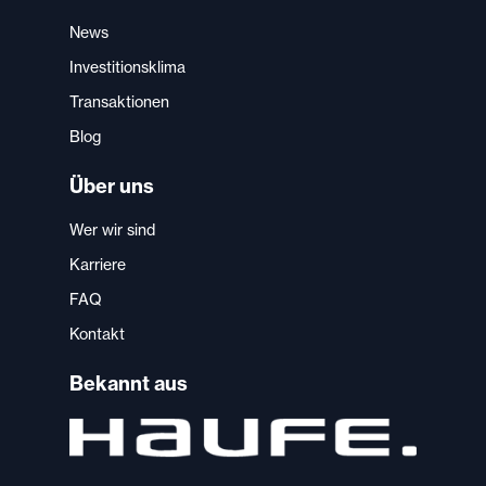
News
Investitionsklima
Transaktionen
Blog
Über uns
Wer wir sind
Karriere
FAQ
Kontakt
Bekannt aus