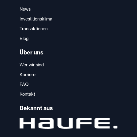
News
Investitionsklima
Transaktionen
Blog
Über uns
Wer wir sind
Karriere
FAQ
Kontakt
Bekannt aus