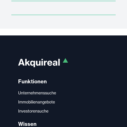
Funktionen
Unternehmenssuche
Immobilienangebote
Investorensuche
Wissen