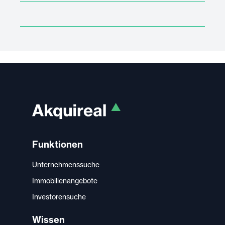
Funktionen
Unternehmenssuche
Immobilienangebote
Investorensuche
Wissen