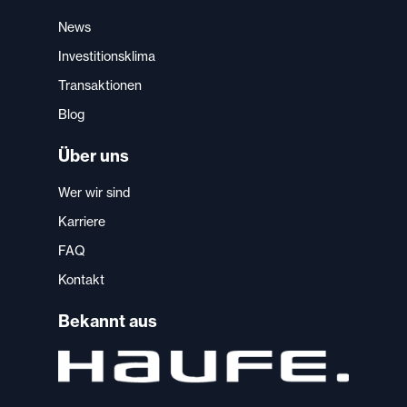
News
Investitionsklima
Transaktionen
Blog
Über uns
Wer wir sind
Karriere
FAQ
Kontakt
Bekannt aus