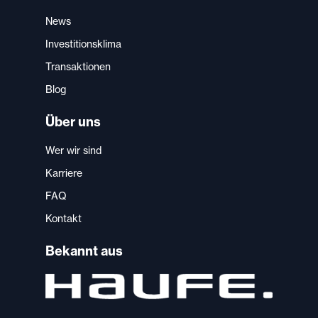
News
Investitionsklima
Transaktionen
Blog
Über uns
Wer wir sind
Karriere
FAQ
Kontakt
Bekannt aus