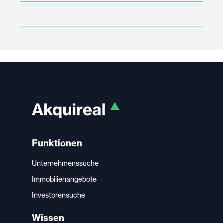
Funktionen
Unternehmenssuche
Immobilienangebote
Investorensuche
Wissen