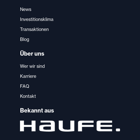
News
Investitionsklima
Transaktionen
Blog
Über uns
Wer wir sind
Karriere
FAQ
Kontakt
Bekannt aus