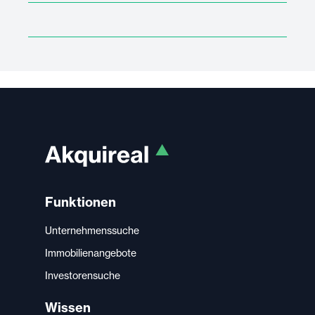
Funktionen
Unternehmenssuche
Immobilienangebote
Investorensuche
Wissen