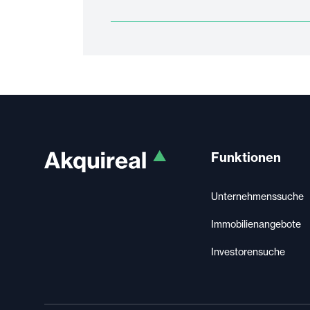
Funktionen
Unternehmenssuche
Immobilienangebote
Investorensuche