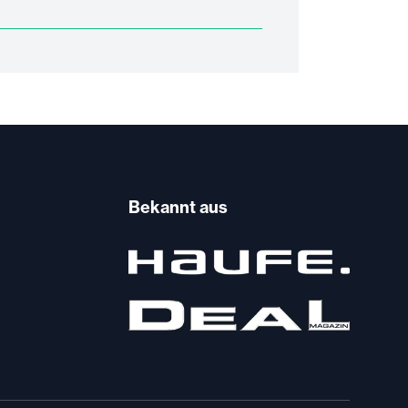
Bekannt aus