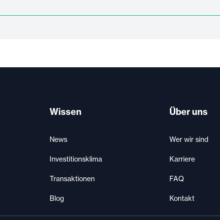
Wissen
Über uns
News
Wer wir sind
Investitionsklima
Karriere
Transaktionen
FAQ
Blog
Kontakt