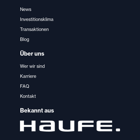
News
Investitionsklima
Transaktionen
Blog
Über uns
Wer wir sind
Karriere
FAQ
Kontakt
Bekannt aus