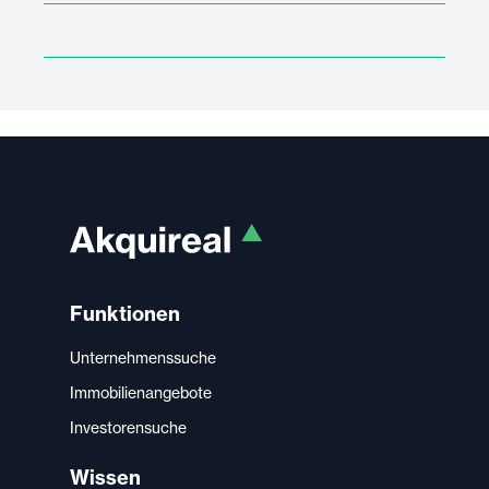
Funktionen
Unternehmenssuche
Immobilienangebote
Investorensuche
Wissen