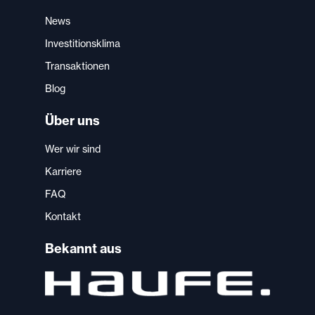
News
Investitionsklima
Transaktionen
Blog
Über uns
Wer wir sind
Karriere
FAQ
Kontakt
Bekannt aus