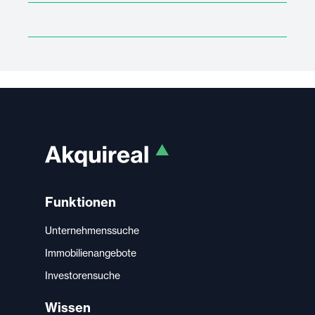
Funktionen
Unternehmenssuche
Immobilienangebote
Investorensuche
Wissen