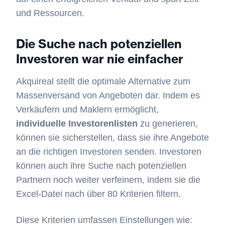
und Ressourcen.
Die Suche nach potenziellen
Investoren war nie einfacher
Akquireal stellt die optimale Alternative zum
Massenversand von Angeboten dar. Indem es
Verkäufern und Maklern ermöglicht,
individuelle Investorenlisten
zu generieren,
können sie sicherstellen, dass sie ihre Angebote
an die richtigen Investoren senden. Investoren
können auch ihre Suche nach potenziellen
Partnern noch weiter verfeinern, indem sie die
Excel-Datei nach über 80 Kriterien filtern.
Diese Kriterien umfassen Einstellungen wie: