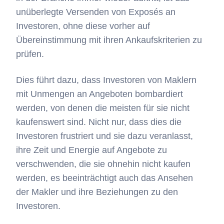
unüberlegte Versenden von Exposés an
Investoren, ohne diese vorher auf
Übereinstimmung mit ihren Ankaufskriterien zu
prüfen.
Dies führt dazu, dass Investoren von Maklern
mit Unmengen an Angeboten bombardiert
werden, von denen die meisten für sie nicht
kaufenswert sind. Nicht nur, dass dies die
Investoren frustriert und sie dazu veranlasst,
ihre Zeit und Energie auf Angebote zu
verschwenden, die sie ohnehin nicht kaufen
werden, es beeinträchtigt auch das Ansehen
der Makler und ihre Beziehungen zu den
Investoren.