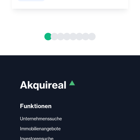
Funktionen
Unternehmenssuche
Immobilienangebote
Investorensuche