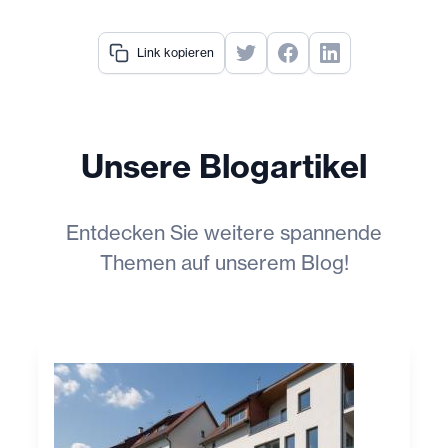
Link kopieren
Unsere Blogartikel
Entdecken Sie weitere spannende
Themen auf unserem Blog!