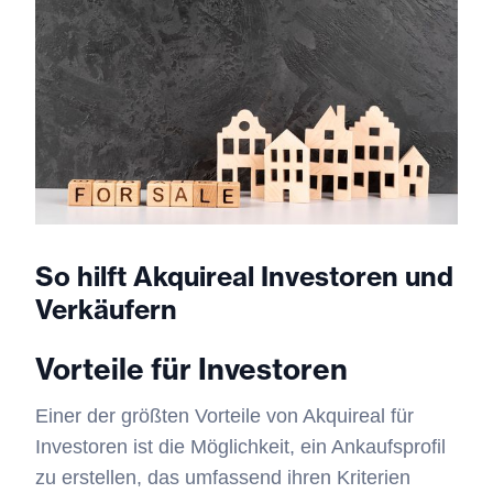
So hilft Akquireal Investoren und
Verkäufern
Vorteile für Investoren
Einer der größten Vorteile von Akquireal für
Investoren ist die Möglichkeit, ein Ankaufsprofil
zu erstellen, das umfassend ihren Kriterien