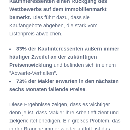
Kaufinteressenten einen Rückgang des
Wettbewerbs auf dem Immobilienmarkt
bemerkt.
Dies führt dazu, dass sie
Kaufangebote abgeben, die stark vom
Listenpreis abweichen.
83% der Kaufinteressenten äußern immer
häufiger Zweifel an der zukünftigen
Preisentwicklung
und befinden sich in einem
"Abwarte-Verhalten".
73% der Makler erwarten in den nächsten
sechs Monaten fallende Preise
.
Diese Ergebnisse zeigen, dass es wichtiger
denn je ist, dass Makler ihre Arbeit effizient und
zielgerichtet erledigen. Ein großes Problem, das
in der Branche immer wieder auftritt, ist das