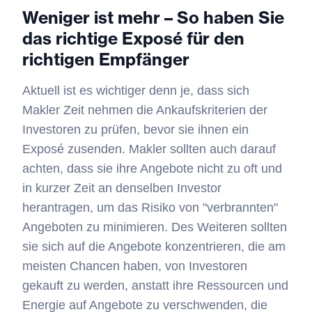
Weniger ist mehr – So haben Sie
das richtige Exposé für den
richtigen Empfänger
Aktuell ist es wichtiger denn je, dass sich
Makler Zeit nehmen die Ankaufskriterien der
Investoren zu prüfen, bevor sie ihnen ein
Exposé zusenden. Makler sollten auch darauf
achten, dass sie ihre Angebote nicht zu oft und
in kurzer Zeit an denselben Investor
herantragen, um das Risiko von "verbrannten"
Angeboten zu minimieren. Des Weiteren sollten
sie sich auf die Angebote konzentrieren, die am
meisten Chancen haben, von Investoren
gekauft zu werden, anstatt ihre Ressourcen und
Energie auf Angebote zu verschwenden, die