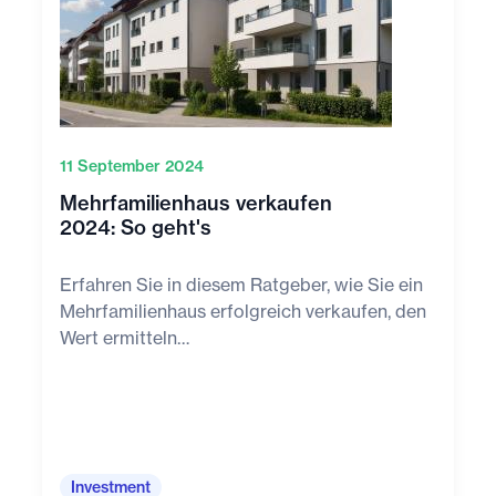
11 September 2024
Mehrfamilienhaus verkaufen
2024: So geht's
Erfahren Sie in diesem Ratgeber, wie Sie ein
Mehrfamilienhaus erfolgreich verkaufen, den
Wert ermitteln…
Investment