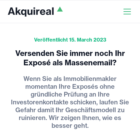
Veröffentlicht 15. March 2023
Versenden Sie immer noch Ihr
Exposé als Massenemail?
Wenn Sie als Immobilienmakler
momentan Ihre Exposés ohne
gründliche Prüfung an Ihre
Investorenkontakte schicken, laufen Sie
Gefahr damit Ihr Geschäftsmodell zu
ruinieren. Wir zeigen Ihnen, wie es
besser geht.