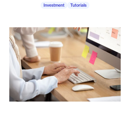
Investment
Tutorials