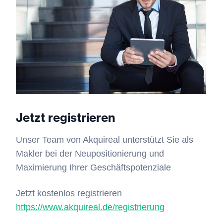
Jetzt registrieren
Unser Team von Akquireal unterstützt Sie als
Makler bei der Neupositionierung und
Maximierung Ihrer Geschäftspotenziale
Jetzt kostenlos registrieren
https://www.akquireal.de/registrierung