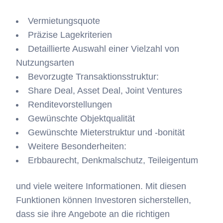
Vermietungsquote
Präzise Lagekriterien
Detaillierte Auswahl einer Vielzahl von
Nutzungsarten
Bevorzugte Transaktionsstruktur:
Share Deal, Asset Deal, Joint Ventures
Renditevorstellungen
Gewünschte Objektqualität
Gewünschte Mieterstruktur und -bonität
Weitere Besonderheiten:
Erbbaurecht, Denkmalschutz, Teileigentum
und viele weitere Informationen. Mit diesen
Funktionen können Investoren sicherstellen,
dass sie ihre Angebote an die richtigen