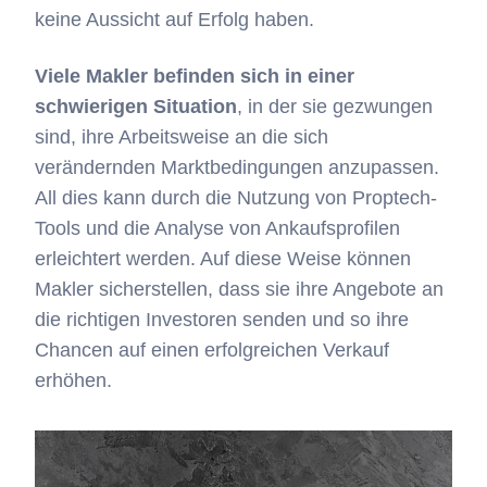
keine Aussicht auf Erfolg haben.
Viele Makler befinden sich in einer
schwierigen Situation
, in der sie gezwungen
sind, ihre Arbeitsweise an die sich
verändernden Marktbedingungen anzupassen.
All dies kann durch die Nutzung von Proptech-
Tools und die Analyse von Ankaufsprofilen
erleichtert werden. Auf diese Weise können
Makler sicherstellen, dass sie ihre Angebote an
die richtigen Investoren senden und so ihre
Chancen auf einen erfolgreichen Verkauf
erhöhen.