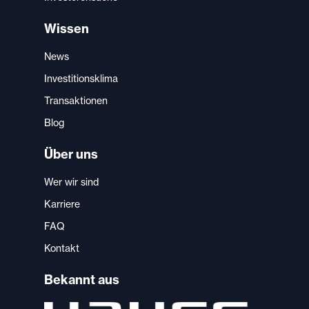
Wissen
News
Investitionsklima
Transaktionen
Blog
Über uns
Wer wir sind
Karriere
FAQ
Kontakt
Bekannt aus