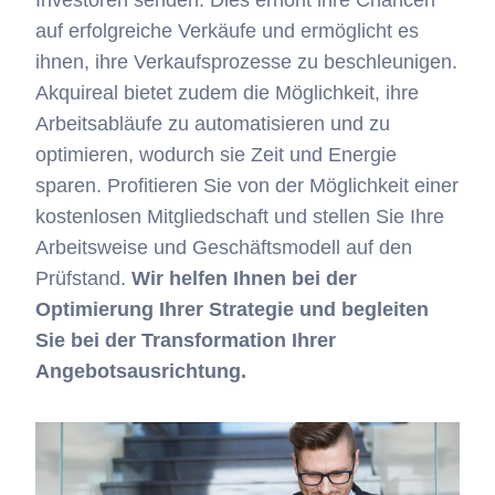
Investoren senden. Dies erhöht ihre Chancen
auf erfolgreiche Verkäufe und ermöglicht es
ihnen, ihre Verkaufsprozesse zu beschleunigen.
Akquireal bietet zudem die Möglichkeit, ihre
Arbeitsabläufe zu automatisieren und zu
optimieren, wodurch sie Zeit und Energie
sparen. Profitieren Sie von der Möglichkeit einer
kostenlosen Mitgliedschaft und stellen Sie Ihre
Arbeitsweise und Geschäftsmodell auf den
Prüfstand.
Wir helfen Ihnen bei der
Optimierung Ihrer Strategie und begleiten
Sie bei der Transformation Ihrer
Angebotsausrichtung.