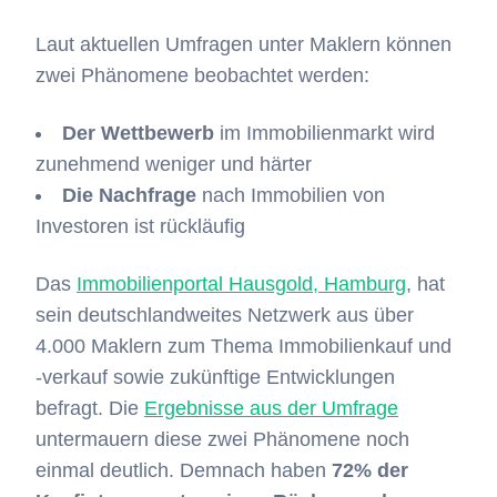
Laut aktuellen Umfragen unter Maklern können
zwei Phänomene beobachtet werden:
Der
Wettbewerb
im Immobilienmarkt wird
zunehmend weniger und härter
Die Nachfrage
nach Immobilien von
Investoren ist rückläufig
Das
Immobilienportal Hausgold, Hamburg
, hat
sein deutschlandweites Netzwerk aus über
4.000 Maklern zum Thema Immobilienkauf und
-verkauf sowie zukünftige Entwicklungen
befragt. Die
Ergebnisse aus der Umfrage
untermauern diese zwei Phänomene noch
einmal deutlich. Demnach haben
72% der