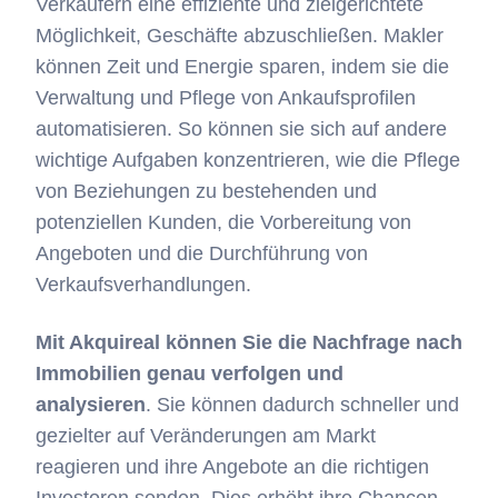
Verkäufern eine effiziente und zielgerichtete
Möglichkeit, Geschäfte abzuschließen. Makler
können Zeit und Energie sparen, indem sie die
Verwaltung und Pflege von Ankaufsprofilen
automatisieren. So können sie sich auf andere
wichtige Aufgaben konzentrieren, wie die Pflege
von Beziehungen zu bestehenden und
potenziellen Kunden, die Vorbereitung von
Angeboten und die Durchführung von
Verkaufsverhandlungen.
Mit Akquireal können Sie die Nachfrage nach
Immobilien genau verfolgen und
analysieren
. Sie können dadurch schneller und
gezielter auf Veränderungen am Markt
reagieren und ihre Angebote an die richtigen