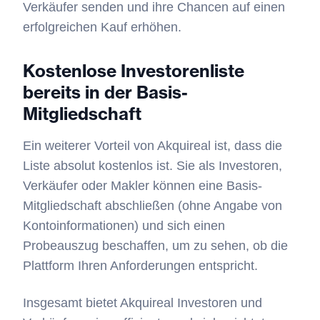
Verkäufer senden und ihre Chancen auf einen
erfolgreichen Kauf erhöhen.
Kostenlose Investorenliste
bereits in der Basis-
Mitgliedschaft
Ein weiterer Vorteil von Akquireal ist, dass die
Liste absolut kostenlos ist. Sie als Investoren,
Verkäufer oder Makler können eine Basis-
Mitgliedschaft abschließen (ohne Angabe von
Kontoinformationen) und sich einen
Probeauszug beschaffen, um zu sehen, ob die
Plattform Ihren Anforderungen entspricht.
Insgesamt bietet Akquireal Investoren und