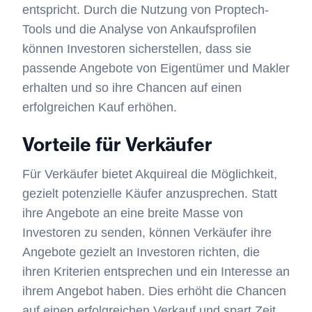
entspricht. Durch die Nutzung von Proptech-
Tools und die Analyse von Ankaufsprofilen
können Investoren sicherstellen, dass sie
passende Angebote von Eigentümer und Makler
erhalten und so ihre Chancen auf einen
erfolgreichen Kauf erhöhen.
Vorteile für Verkäufer
Für Verkäufer bietet Akquireal die Möglichkeit,
gezielt potenzielle Käufer anzusprechen. Statt
ihre Angebote an eine breite Masse von
Investoren zu senden, können Verkäufer ihre
Angebote gezielt an Investoren richten, die
ihren Kriterien entsprechen und ein Interesse an
ihrem Angebot haben. Dies erhöht die Chancen
auf einen erfolgreichen Verkauf und spart Zeit