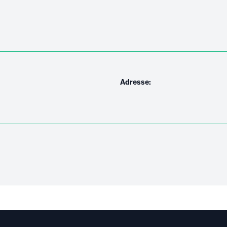
Adresse: