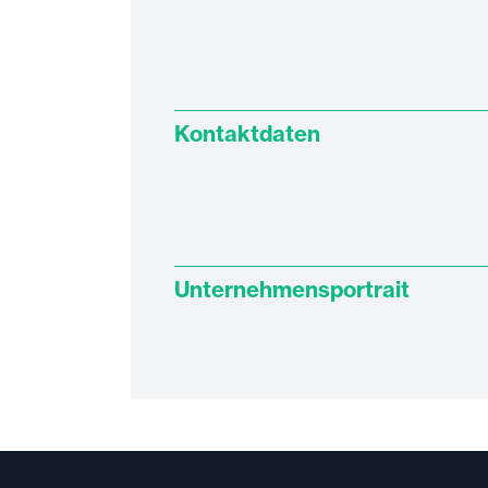
Kontaktdaten
Unternehmensportrait