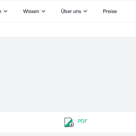
n
Wissen
Über uns
Preise
PDF