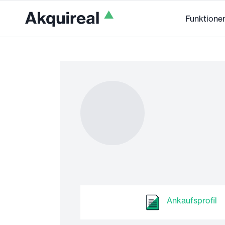
Funktione
Ankaufsprofil