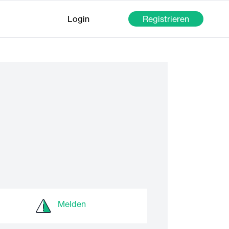
Login
Registrieren
Melden