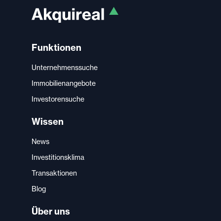
Funktionen
Unternehmenssuche
Immobilienangebote
Investorensuche
Wissen
News
Investitionsklima
Transaktionen
Blog
Über uns