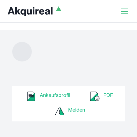
Ankaufsprofil
PDF
Melden