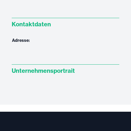
Kontaktdaten
Adresse:
Unternehmensportrait