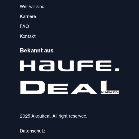
Wer wir sind
Karriere
FAQ
Kontakt
Bekannt aus
2025 Akquireal. All right reserved.
Datenschutz