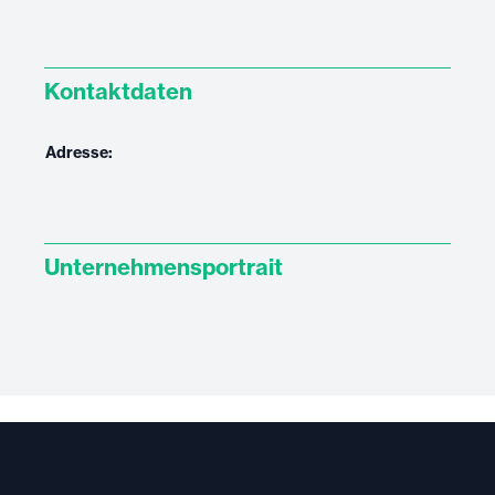
Kontaktdaten
Adresse:
Unternehmensportrait