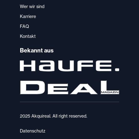
Wer wir sind
Karriere
FAQ
Kontakt
Bekannt aus
2025 Akquireal. All right reserved.
Datenschutz