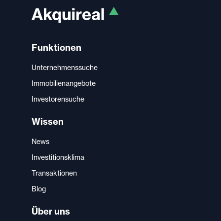
Funktionen
Unternehmenssuche
Immobilienangebote
Investorensuche
Wissen
News
Investitionsklima
Transaktionen
Blog
Über uns