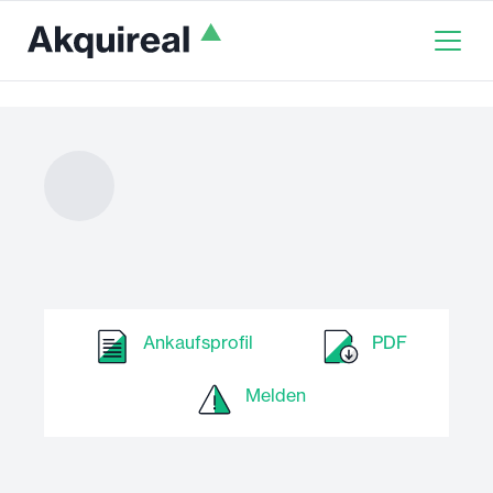
Ankaufsprofil
PDF
Melden