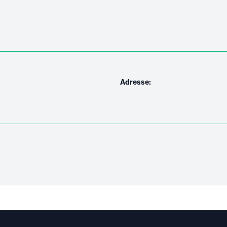
Adresse: