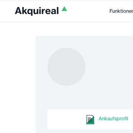
Funktione
Ankaufsprofil