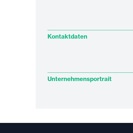
Kontaktdaten
Unternehmensportrait