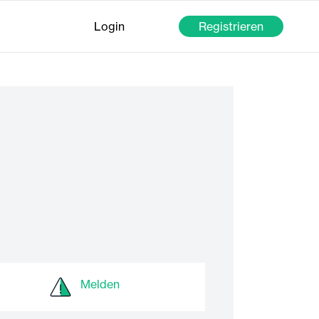
Login
Registrieren
Melden