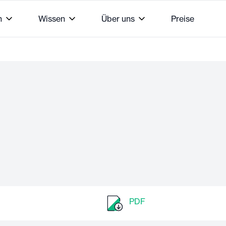
n
Wissen
Über uns
Preise
PDF