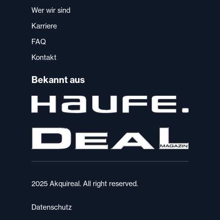
Wer wir sind
Karriere
FAQ
Kontakt
Bekannt aus
2025 Akquireal. All right reserved.
Datenschutz