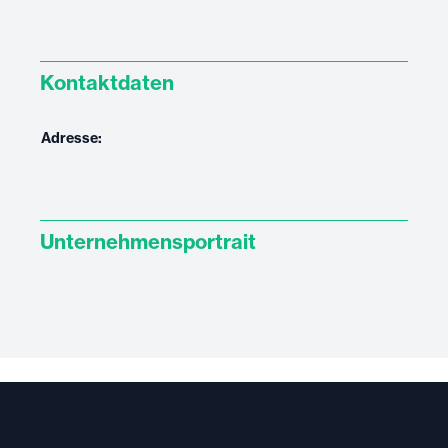
Kontaktdaten
Adresse:
Unternehmensportrait