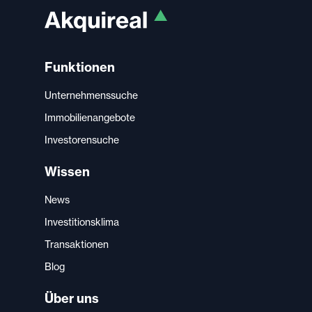
Funktionen
Unternehmenssuche
Immobilienangebote
Investorensuche
Wissen
News
Investitionsklima
Transaktionen
Blog
Über uns