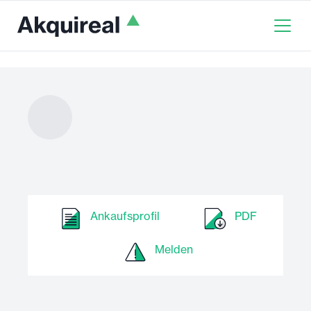
Ankaufsprofil
PDF
Melden