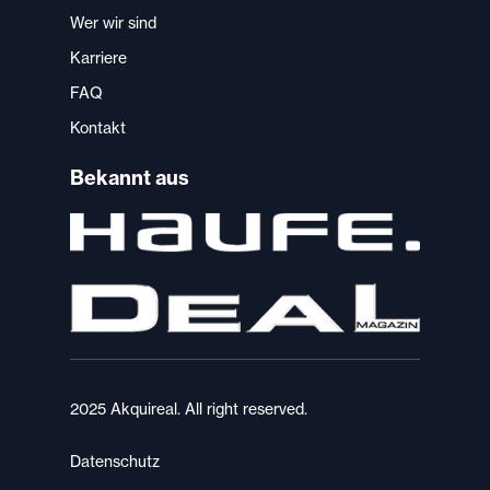
Wer wir sind
Karriere
FAQ
Kontakt
Bekannt aus
2025 Akquireal. All right reserved.
Datenschutz