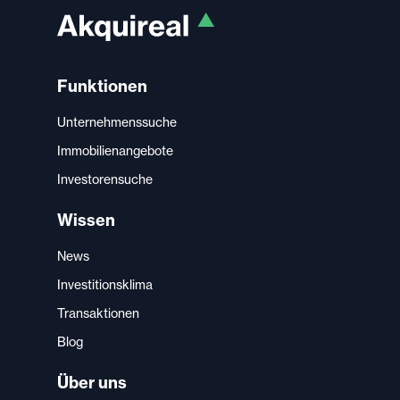
Funktionen
Unternehmenssuche
Immobilienangebote
Investorensuche
Wissen
News
Investitionsklima
Transaktionen
Blog
Über uns