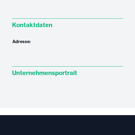
Kontaktdaten
Adresse:
Unternehmensportrait