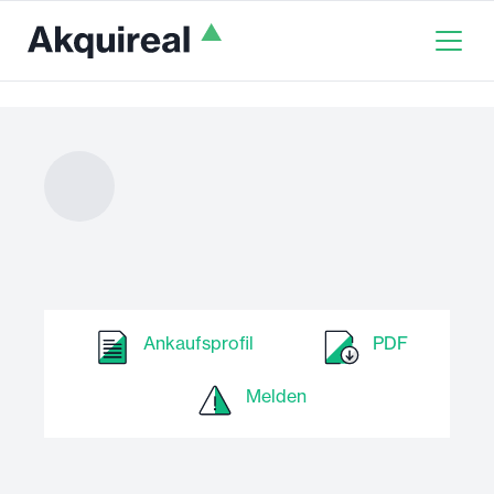
Ankaufsprofil
PDF
Melden