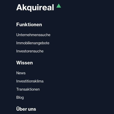
Funktionen
Unternehmenssuche
Immobilienangebote
Investorensuche
Wissen
News
Investitionsklima
Transaktionen
Blog
Über uns