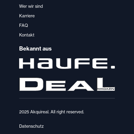
Wer wir sind
Karriere
FAQ
Kontakt
Bekannt aus
2025 Akquireal. All right reserved.
Datenschutz