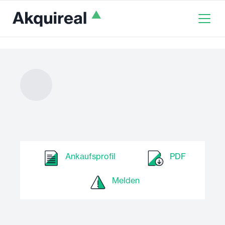
Ankaufsprofil
PDF
Melden