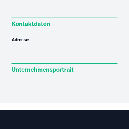
Kontaktdaten
Adresse:
Unternehmensportrait