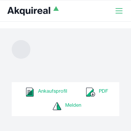
Ankaufsprofil
PDF
Melden