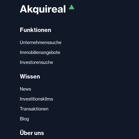
Funktionen
Unternehmenssuche
Immobilienangebote
Investorensuche
Wissen
News
Investitionsklima
Transaktionen
Blog
Über uns