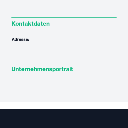
Kontaktdaten
Adresse:
Unternehmensportrait