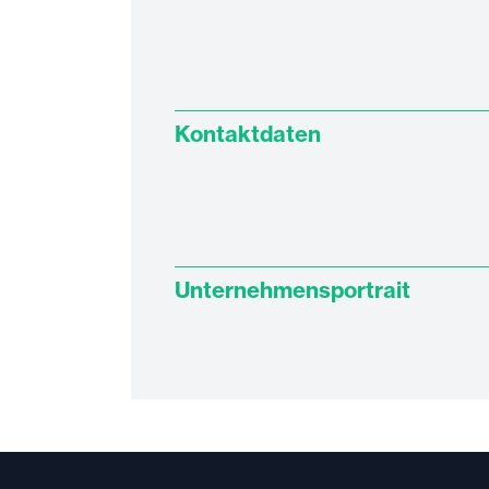
Kontaktdaten
Unternehmensportrait