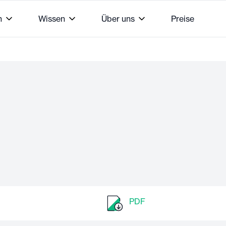
n
Wissen
Über uns
Preise
PDF