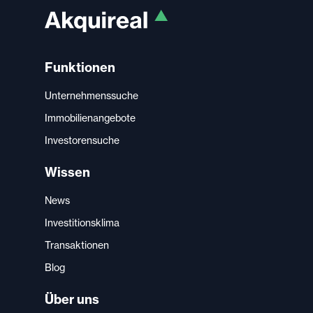
Funktionen
Unternehmenssuche
Immobilienangebote
Investorensuche
Wissen
News
Investitionsklima
Transaktionen
Blog
Über uns