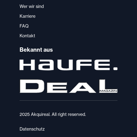
Wer wir sind
Karriere
FAQ
Kontakt
Bekannt aus
2025 Akquireal. All right reserved.
Datenschutz