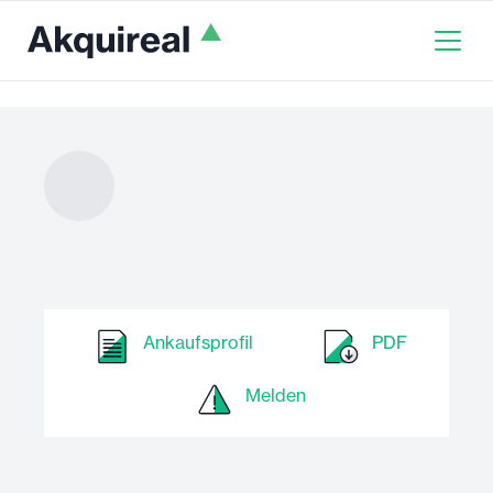
Ankaufsprofil
PDF
Melden