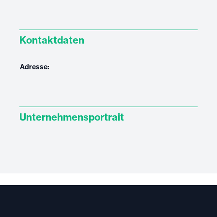
Kontaktdaten
Adresse:
Unternehmensportrait