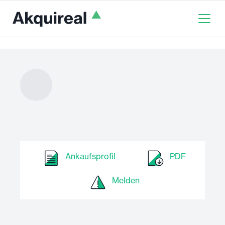
Ankaufsprofil
PDF
Melden