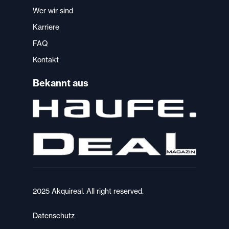
Wer wir sind
Karriere
FAQ
Kontakt
Bekannt aus
2025 Akquireal. All right reserved.
Datenschutz