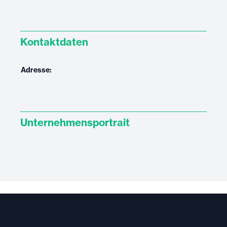
Kontaktdaten
Adresse:
Unternehmensportrait