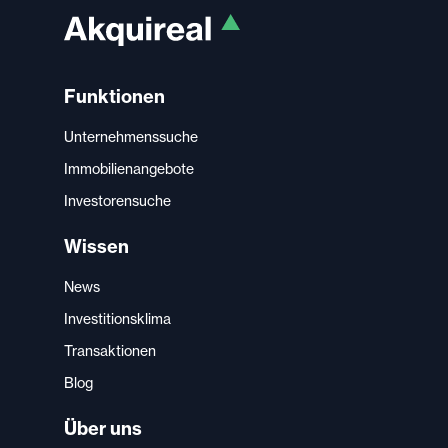
Funktionen
Unternehmenssuche
Immobilienangebote
Investorensuche
Wissen
News
Investitionsklima
Transaktionen
Blog
Über uns