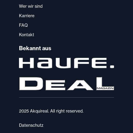
Wer wir sind
Karriere
FAQ
Kontakt
Bekannt aus
2025 Akquireal. All right reserved.
Datenschutz