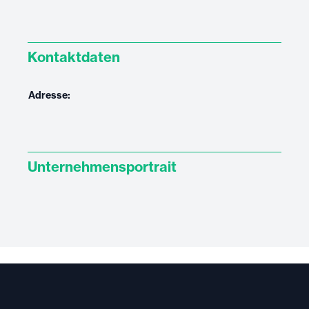
Kontaktdaten
Adresse:
Unternehmensportrait