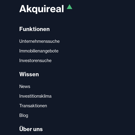
Funktionen
Unternehmenssuche
Immobilienangebote
Investorensuche
Wissen
News
Investitionsklima
Transaktionen
Blog
Über uns