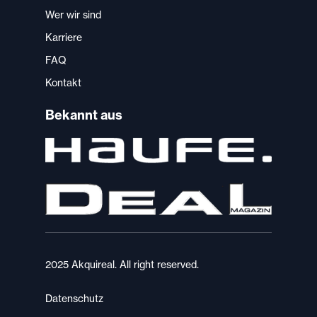
Wer wir sind
Karriere
FAQ
Kontakt
Bekannt aus
2025 Akquireal. All right reserved.
Datenschutz