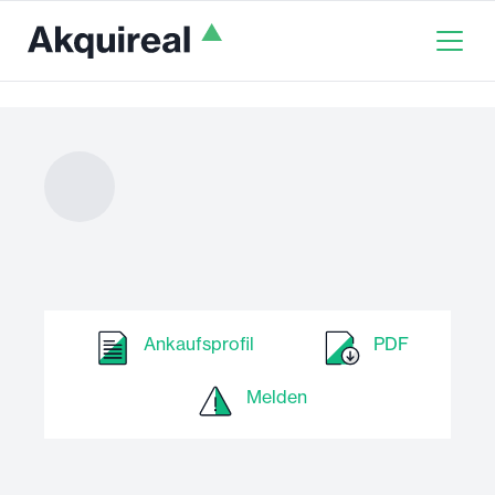
Ankaufsprofil
PDF
Melden