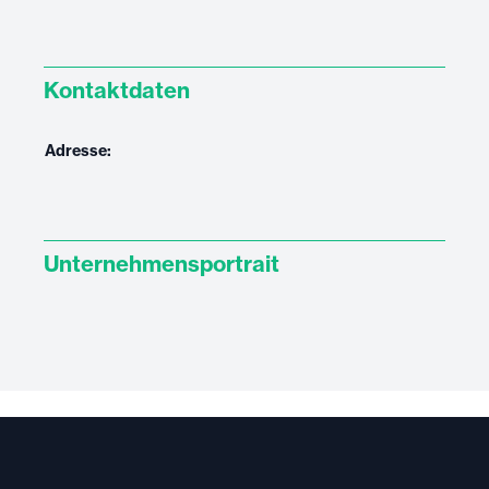
Kontaktdaten
Adresse:
Unternehmensportrait