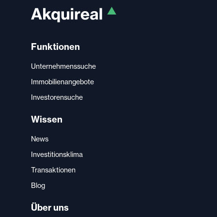
Funktionen
Unternehmenssuche
Immobilienangebote
Investorensuche
Wissen
News
Investitionsklima
Transaktionen
Blog
Über uns