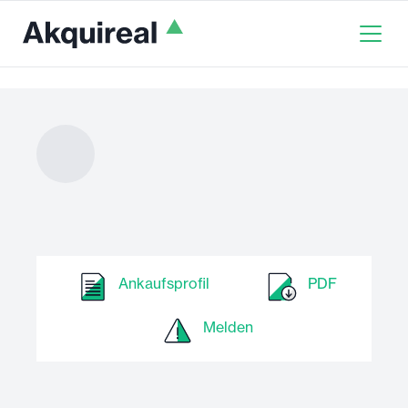
Ankaufsprofil
PDF
Melden