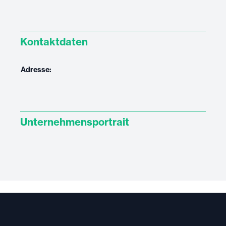
Kontaktdaten
Adresse:
Unternehmensportrait