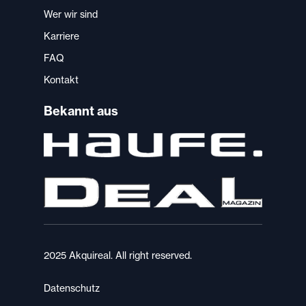
Wer wir sind
Karriere
FAQ
Kontakt
Bekannt aus
2025 Akquireal. All right reserved.
Datenschutz