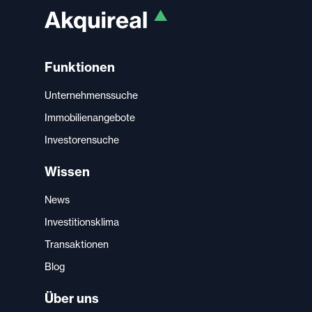
Funktionen
Unternehmenssuche
Immobilienangebote
Investorensuche
Wissen
News
Investitionsklima
Transaktionen
Blog
Über uns