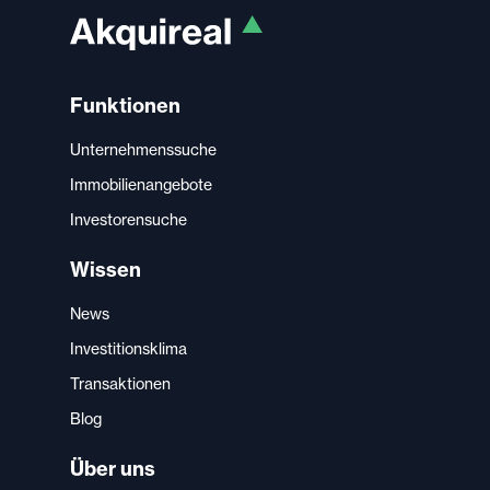
Funktionen
Unternehmenssuche
Immobilienangebote
Investorensuche
Wissen
News
Investitionsklima
Transaktionen
Blog
Über uns