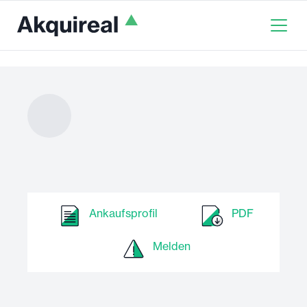
Ankaufsprofil
PDF
Melden