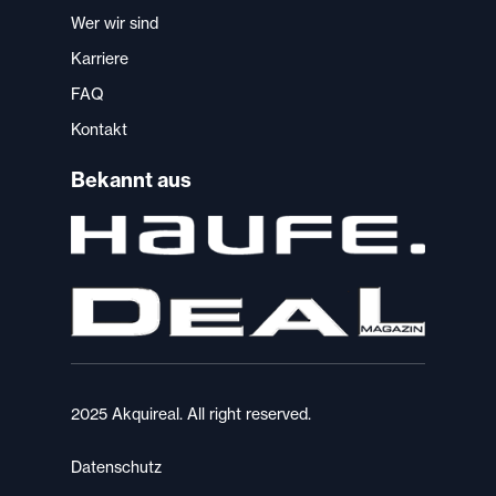
Wer wir sind
Karriere
FAQ
Kontakt
Bekannt aus
2025 Akquireal. All right reserved.
Datenschutz