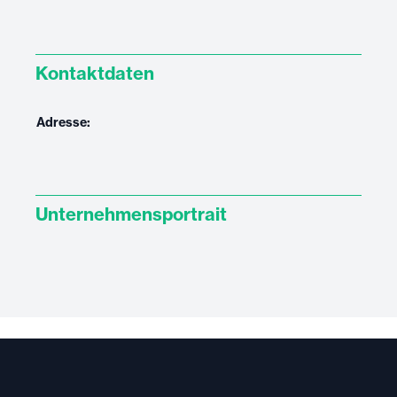
Kontaktdaten
Adresse:
Unternehmensportrait