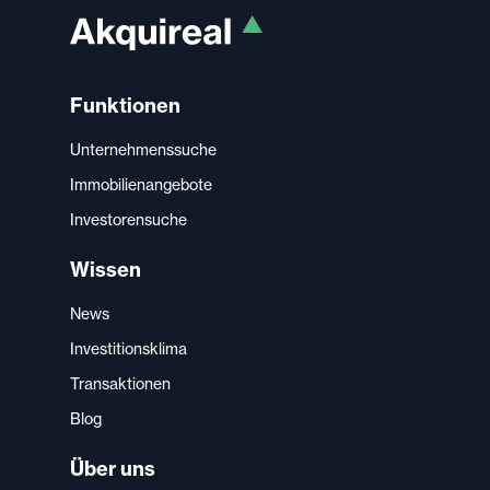
Funktionen
Unternehmenssuche
Immobilienangebote
Investorensuche
Wissen
News
Investitionsklima
Transaktionen
Blog
Über uns