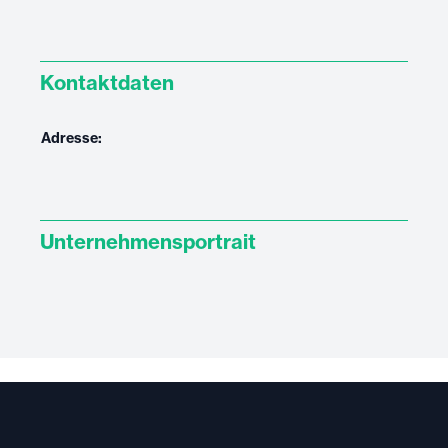
Kontaktdaten
Adresse:
Unternehmensportrait