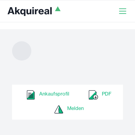
Ankaufsprofil
PDF
Melden