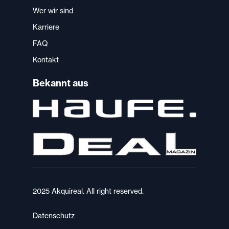
Wer wir sind
Karriere
FAQ
Kontakt
Bekannt aus
2025 Akquireal. All right reserved.
Datenschutz