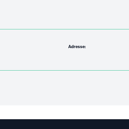
Adresse: