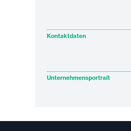
Kontaktdaten
Unternehmensportrait