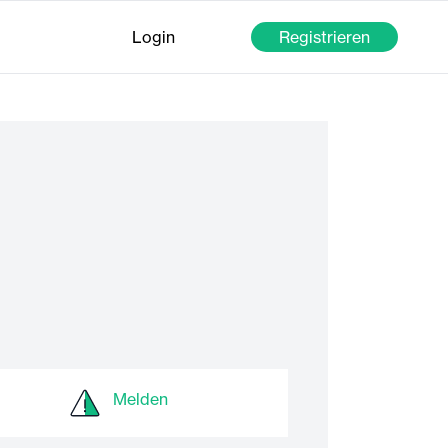
Login
Registrieren
Melden