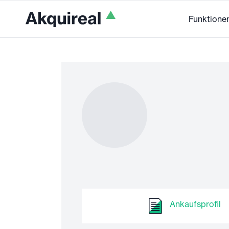
Funktione
Ankaufsprofil