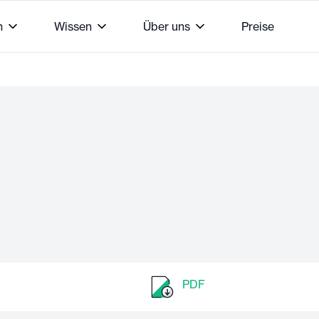
n
Wissen
Über uns
Preise
PDF