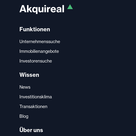
Funktionen
Unternehmenssuche
Immobilienangebote
Investorensuche
Wissen
News
Investitionsklima
Transaktionen
Blog
Über uns