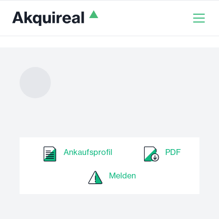
Ankaufsprofil
PDF
Melden