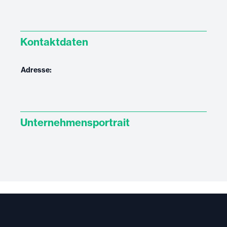
Kontaktdaten
Adresse:
Unternehmensportrait