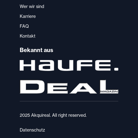
Wer wir sind
Karriere
FAQ
Kontakt
Bekannt aus
2025 Akquireal. All right reserved.
Datenschutz